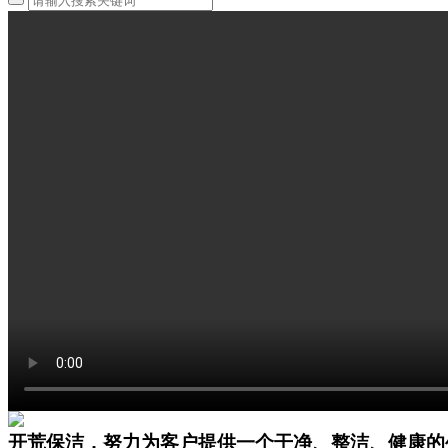
开荒保洁，努力为客户提供一个干净、整洁、健康的