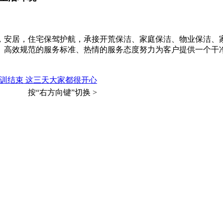
，安居，住宅保驾护航，承接开荒保洁、家庭保洁、物业保洁、
、高效规范的服务标准、热情的服务态度努力为客户提供一个干
培训结束 这三天大家都很开心
按“右方向键”切换 >