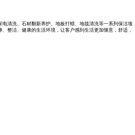
家电清洗、石材翻新养护、地板打蜡、地毯清洗等一系列保洁项
净、整洁、健康的生活环境，让客户感到生活更加惬意，舒适，