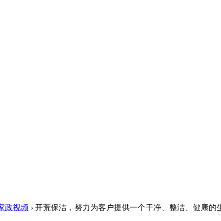
家政视频
›
开荒保洁，努力为客户提供一个干净、整洁、健康的