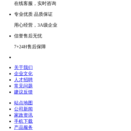
在线客服，实时咨询
专业优质 品质保证
用心经营，3A级企业
信誉售后无忧
7+24H售后保障
关于我们
企业文化
人才招聘
常见问题
建议反馈
站点地图
公司新闻
家政资讯
手机下载
产品服务